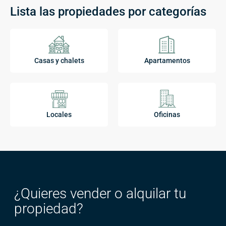
Lista las propiedades por categorías
Casas y chalets
Apartamentos
Locales
Oficinas
¿Quieres vender o alquilar tu
propiedad?