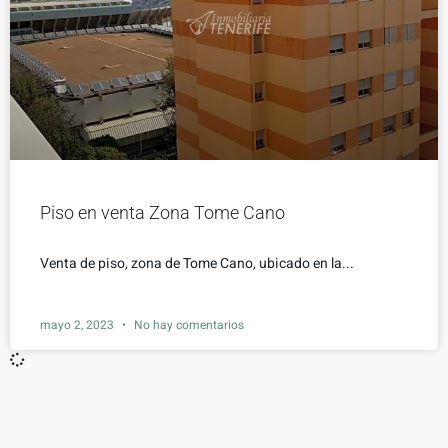
Piso en venta Zona Tome Cano
Venta de piso, zona de Tome Cano, ubicado en la...
mayo 2, 2023
No hay comentarios