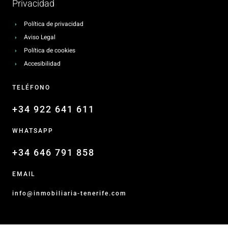
Privacidad
Política de privacidad
Aviso Legal
Política de cookies
Accesibilidad
TELÉFONO
+34 922 641 611
WHATSAPP
+34 646 791 858
EMAIL
info@inmobiliaria-tenerife.com