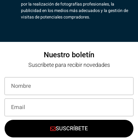
por la realización de fotografías profesionales, la
publicidad en los medios más adecuados y la gestión de
visitas de potenciales compradores.
Nuestro boletín
Suscríbete para recibir novedades
SUSCRÍBETE