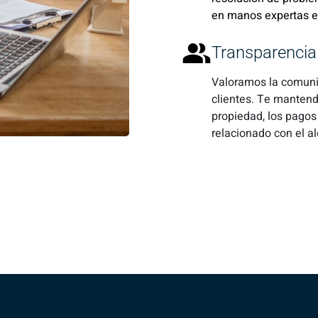
en manos expertas 
Transparencia
Valoramos la comunic
clientes. Te manten
propiedad, los pagos
relacionado con el al