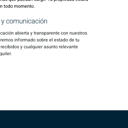
en todo momento.
 y comunicación
ación abierta y transparente con nuestros
dremos informado sobre el estado de tu
 recibidos y cualquier asunto relevante
quiler.