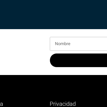
ia
Privacidad