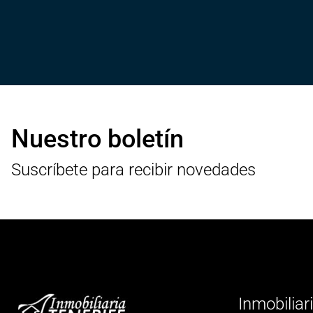
Nuestro boletín
Suscríbete para recibir novedades
Inmobiliar