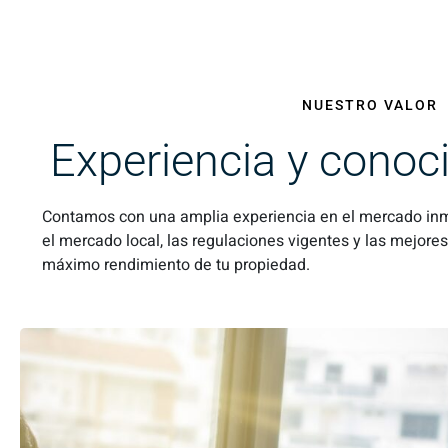
NUESTRO VALOR
Experiencia y conoc
Contamos con una amplia experiencia en el mercado inm
el mercado local, las regulaciones vigentes y las mejores
máximo rendimiento de tu propiedad.