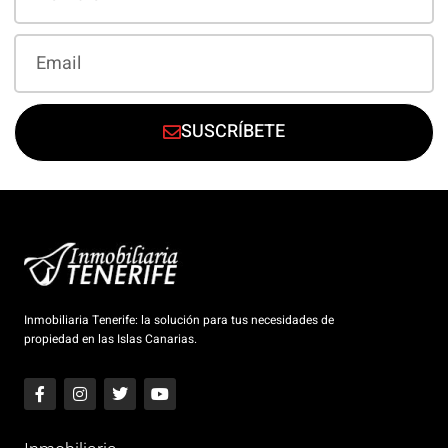
SUSCRÍBETE
Inmobiliaria Tenerife: la solución para tus necesidades de
propiedad en las Islas Canarias.