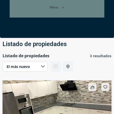
Filtros
Listado de propiedades
Listado de propiedades
3 resultados