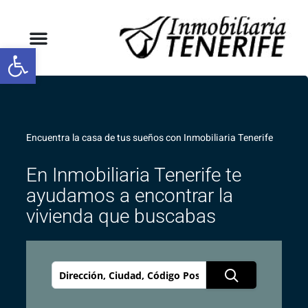
Abrir barra de herramientas
Encuentra la casa de tus sueños con Inmobiliaria Tenerife
En Inmobiliaria Tenerife te
ayudamos a encontrar la
vivienda que buscabas