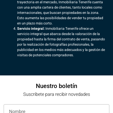
trayectoria en el mercado, Inmobiliaria Tenerife cuenta
con una amplia cartera de clientes, tanto locales como
internacionales, que buscan propiedades en la zona.
Esto aumenta las posibilidades de vender tu propiedad
en un plazo más corto.
Servicio integral:
Inmobiliaria Tenerife ofrece un
servicio integral que abarca desde la valoración de la
propiedad hasta
la firma del contrato de venta
, pasando
por la realización de fotografías profesionales, la
publicidad en los medios más adecuados y la gestión de
visitas de potenciales compradores.
Nuestro boletín
Suscríbete para recibir novedades