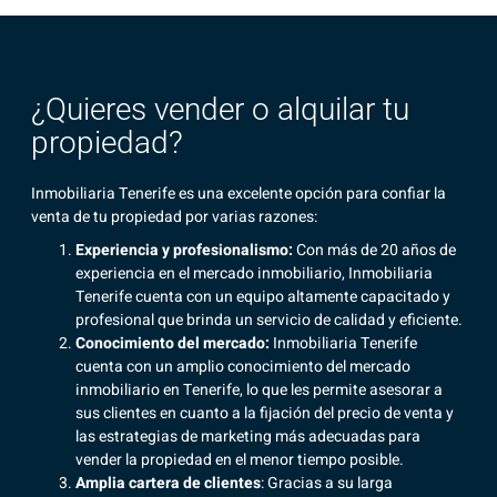
¿Quieres vender o alquilar tu
propiedad?
Inmobiliaria Tenerife es una excelente opción para confiar la
venta de tu propiedad por varias razones:
Experiencia y profesionalismo:
Con más de 20 años de
experiencia en el mercado inmobiliario,
Inmobiliaria
Tenerife
cuenta con un equipo altamente capacitado y
profesional que brinda un servicio de calidad y eficiente.
Conocimiento del mercado:
Inmobiliaria Tenerife
cuenta con un
amplio conocimiento del mercado
inmobiliario
en Tenerife, lo que les permite asesorar a
sus clientes en cuanto a la fijación del precio de venta y
las estrategias de marketing más adecuadas para
vender la propiedad en el menor tiempo posible.
Amplia cartera de clientes
: Gracias a su larga