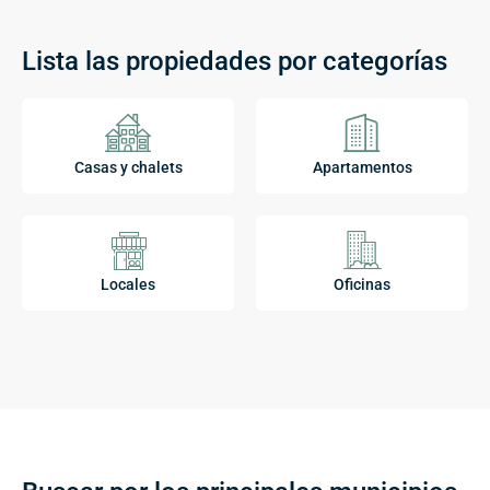
Lista las propiedades por categorías
Casas y chalets
Apartamentos
Locales
Oficinas