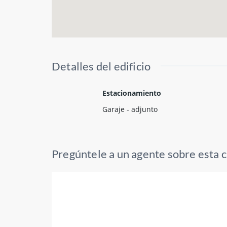
Detalles del edificio
Estacionamiento
Garaje - adjunto
Pregúntele a un agente sobre esta 