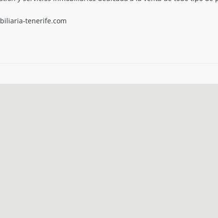
iliaria-tenerife.com