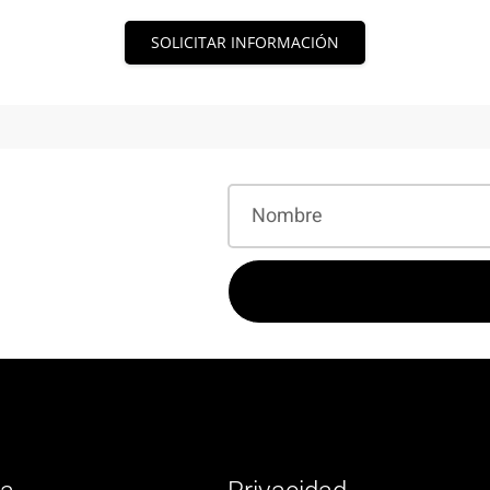
SOLICITAR INFORMACIÓN