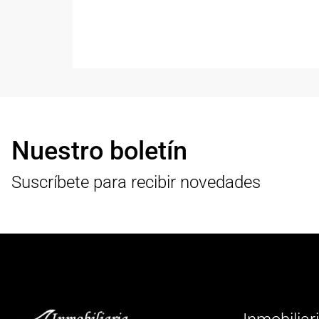
Nuestro boletín
Suscríbete para recibir novedades