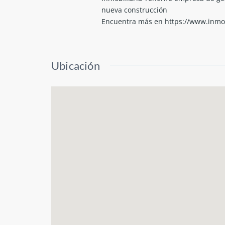
nueva construcción
Encuentra más en https://www.inmob
Ubicación