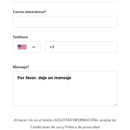
Correo electrónico*
Teléfono
Mensaje*
Al hacer clic en el botón «SOLICITAR INFORMACIÓN», acepta los
Condiciones de uso y Política de privacidad