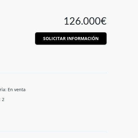
126.000€
SOLICITAR INFORMACIÓN
ría
:
En venta
:
2