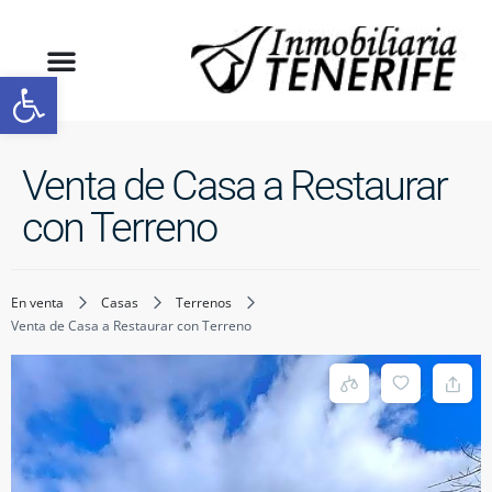
Abrir barra de herramientas
Venta de Casa a Restaurar
con Terreno
En venta
Casas
Terrenos
Venta de Casa a Restaurar con Terreno