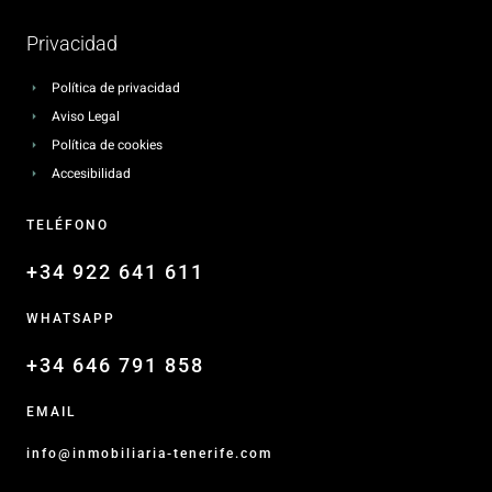
Privacidad
Política de privacidad
Aviso Legal
Política de cookies
Accesibilidad
TELÉFONO
+34 922 641 611
WHATSAPP
+34 646 791 858
EMAIL
info@inmobiliaria-tenerife.com