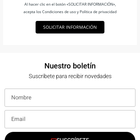
Al hacer clic en el botón «SOLICITAR INFORMACIÓN»,
acepta los Condiciones de uso y Política de privacidad
SOLICITAR INFORMACIÓN
Nuestro boletín
Suscríbete para recibir novedades