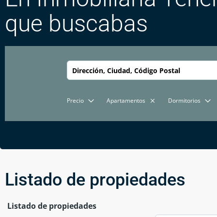
que buscabas
Precio
Apartamentos
Dormitorios
Listado de propiedades
Listado de propiedades