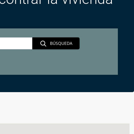
BÚSQUEDA