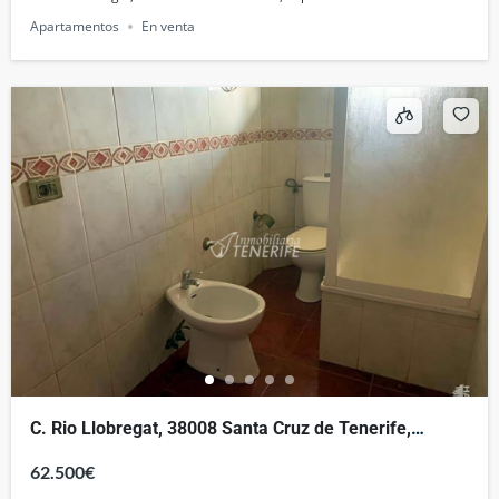
Apartamentos
En venta
C. Rio Llobregat, 38008 Santa Cruz de Tenerife,
España
62.500€