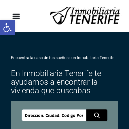
Abrir barra de herramientas
Encuentra la casa de tus sueños con Inmobiliaria Tenerife
En Inmobiliaria Tenerife te
ayudamos a encontrar la
vivienda que buscabas