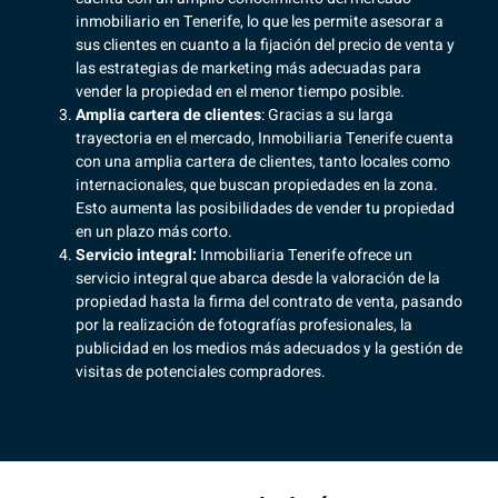
inmobiliario
en Tenerife, lo que les permite asesorar a
sus clientes en cuanto a la fijación del precio de venta y
las estrategias de marketing más adecuadas para
vender la propiedad en el menor tiempo posible.
Amplia cartera de clientes
: Gracias a su larga
trayectoria en el mercado, Inmobiliaria Tenerife cuenta
con una amplia cartera de clientes, tanto locales como
internacionales, que buscan propiedades en la zona.
Esto aumenta las posibilidades de vender tu propiedad
en un plazo más corto.
Servicio integral:
Inmobiliaria Tenerife ofrece un
servicio integral que abarca desde la valoración de la
propiedad hasta
la firma del contrato de venta
, pasando
por la realización de fotografías profesionales, la
publicidad en los medios más adecuados y la gestión de
visitas de potenciales compradores.