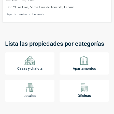
38579 Las Eras, Santa Cruz de Tenerife, España
Apartamentos
En venta
Lista las propiedades por categorías
Casas y chalets
Apartamentos
Locales
Oficinas