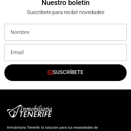
Nuestro boletín
Suscríbete para recibir novedades
SUSCRÍBETE
Inmobiliaria Tenerife: la solución para tus necesidades de