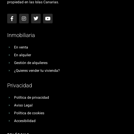
propiedad en las Islas Canarias.
Inmobiliaria
En venta
En alquiler
Gestión de alquileres
¿Quieres vender tu vivienda?
Privacidad
Política de privacidad
Aviso Legal
Política de cookies
Accesibilidad