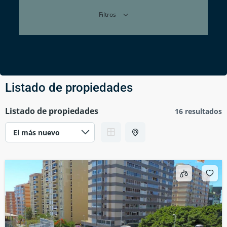
Filtros
Listado de propiedades
Listado de propiedades
16 resultados