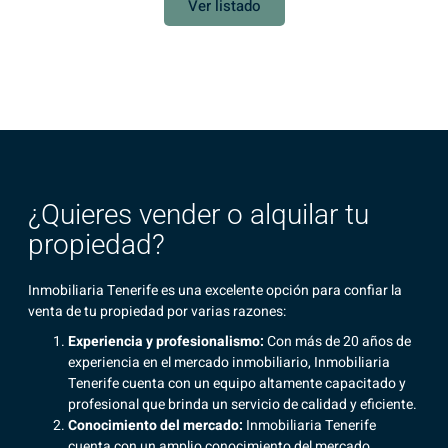
Ver listado
¿Quieres vender o alquilar tu
propiedad?
Inmobiliaria Tenerife es una excelente opción para confiar la
venta de tu propiedad por varias razones:
Experiencia y profesionalismo:
Con más de 20 años de
experiencia en el mercado inmobiliario,
Inmobiliaria
Tenerife
cuenta con un equipo altamente capacitado y
profesional que brinda un servicio de calidad y eficiente.
Conocimiento del mercado:
Inmobiliaria Tenerife
cuenta con un
amplio conocimiento del mercado